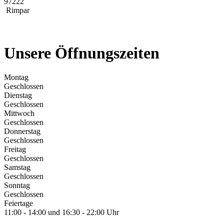
97222
Rimpar
Unsere Öffnungszeiten
Montag
Geschlossen
Dienstag
Geschlossen
Mittwoch
Geschlossen
Donnerstag
Geschlossen
Freitag
Geschlossen
Samstag
Geschlossen
Sonntag
Geschlossen
Feiertage
11:00 - 14:00 und 16:30 - 22:00 Uhr