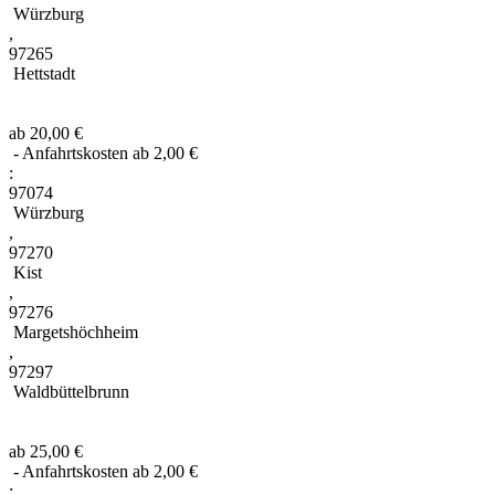
Würzburg
,
97265
Hettstadt
ab 20,00 €
- Anfahrtskosten ab 2,00 €
:
97074
Würzburg
,
97270
Kist
,
97276
Margetshöchheim
,
97297
Waldbüttelbrunn
ab 25,00 €
- Anfahrtskosten ab 2,00 €
: