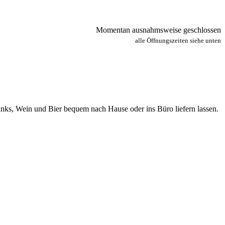
Momentan ausnahmsweise geschlossen
alle Öffnungszeiten siehe unten
drinks, Wein und Bier bequem nach Hause oder ins Büro liefern lassen.