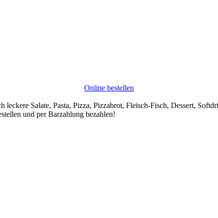
Online bestellen
h leckere Salate, Pasta, Pizza, Pizzabrot, Fleisch-Fisch, Dessert, Soft
stellen und per Barzahlung bezahlen!