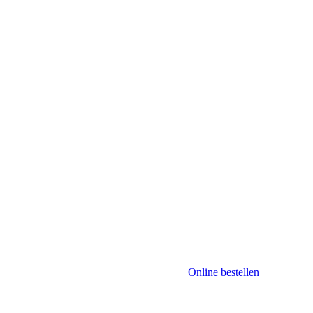
Online bestellen