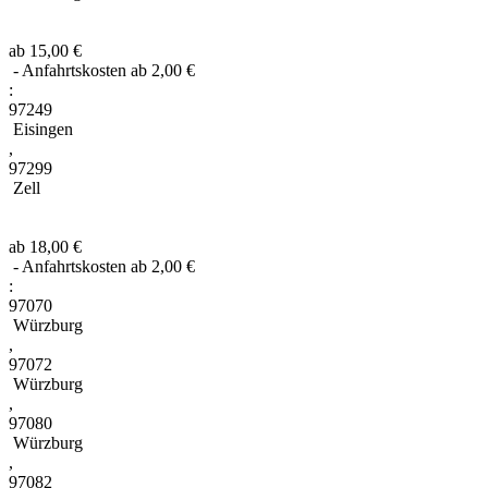
ab 15,00 €
- Anfahrtskosten ab 2,00 €
:
97249
Eisingen
,
97299
Zell
ab 18,00 €
- Anfahrtskosten ab 2,00 €
:
97070
Würzburg
,
97072
Würzburg
,
97080
Würzburg
,
97082