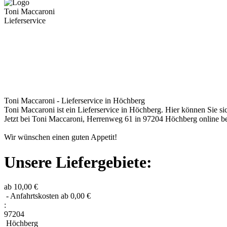
Toni Maccaroni
Lieferservice
Toni Maccaroni - Lieferservice in Höchberg
Toni Maccaroni ist ein Lieferservice in Höchberg. Hier können Sie sic
Jetzt bei Toni Maccaroni, Herrenweg 61 in 97204 Höchberg online be
Wir wünschen einen guten Appetit!
Unsere Liefergebiete:
ab 10,00 €
- Anfahrtskosten ab 0,00 €
:
97204
Höchberg